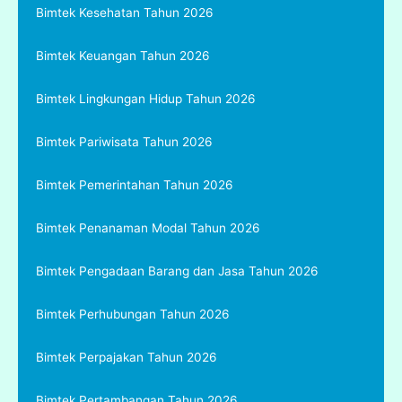
Bimtek Kesehatan Tahun 2026
Bimtek Keuangan Tahun 2026
Bimtek Lingkungan Hidup Tahun 2026
Bimtek Pariwisata Tahun 2026
Bimtek Pemerintahan Tahun 2026
Bimtek Penanaman Modal Tahun 2026
Bimtek Pengadaan Barang dan Jasa Tahun 2026
Bimtek Perhubungan Tahun 2026
Bimtek Perpajakan Tahun 2026
Bimtek Pertambangan Tahun 2026