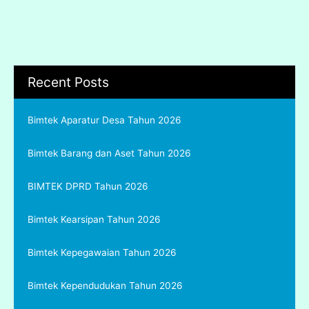
Recent Posts
Bimtek Aparatur Desa Tahun 2026
Bimtek Barang dan Aset Tahun 2026
BIMTEK DPRD Tahun 2026
Bimtek Kearsipan Tahun 2026
Bimtek Kepegawaian Tahun 2026
Bimtek Kependudukan Tahun 2026