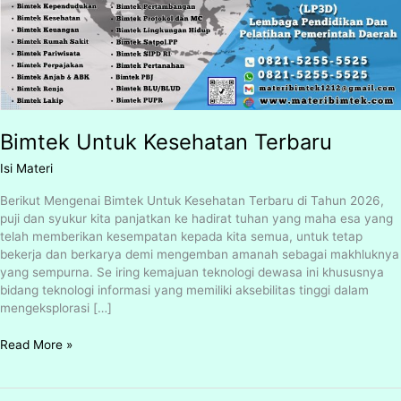
Bimtek Untuk Kesehatan Terbaru
Isi Materi
Berikut Mengenai Bimtek Untuk Kesehatan Terbaru di Tahun 2026,
puji dan syukur kita panjatkan ke hadirat tuhan yang maha esa yang
telah memberikan kesempatan kepada kita semua, untuk tetap
bekerja dan berkarya demi mengemban amanah sebagai makhluknya
yang sempurna. Se iring kemajuan teknologi dewasa ini khususnya
bidang teknologi informasi yang memiliki aksebilitas tinggi dalam
mengeksplorasi […]
Read More »