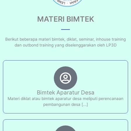
MATERI BIMTEK
Berikut beberapa materi bimtek, diklat, seminar, inhouse training
dan outbond training yang diselenggarakan oleh LP3D
Bimtek Aparatur Desa
Materi diklat atau bimtek aparatur desa meliputi perencanaan
pembangunan desa [...]