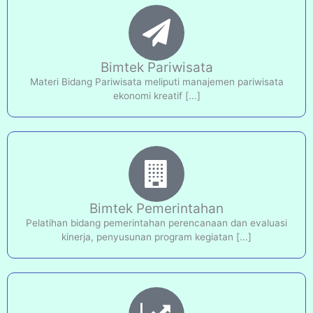
Bimtek Pariwisata
Materi Bidang Pariwisata meliputi manajemen pariwisata
ekonomi kreatif [...]
Bimtek Pemerintahan
Pelatihan bidang pemerintahan perencanaan dan evaluasi
kinerja, penyusunan program kegiatan [...]