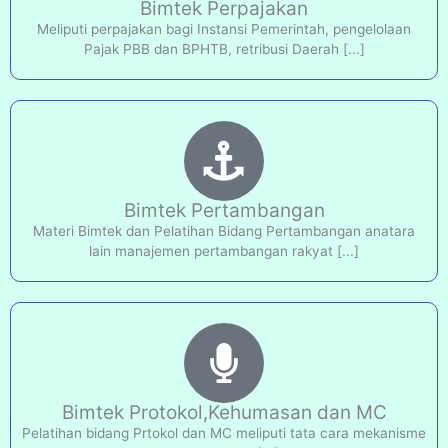
Bimtek Perpajakan
Meliputi perpajakan bagi Instansi Pemerintah, pengelolaan
Pajak PBB dan BPHTB, retribusi Daerah [...]
Bimtek Pertambangan
Materi Bimtek dan Pelatihan Bidang Pertambangan anatara
lain manajemen pertambangan rakyat [...]
Bimtek Protokol,Kehumasan dan MC
Pelatihan bidang Prtokol dan MC meliputi tata cara mekanisme