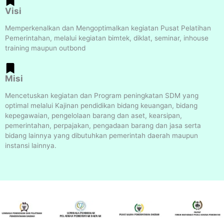
Visi
Memperkenalkan dan Mengoptimalkan kegiatan Pusat Pelatihan
Pemerintahan, melalui kegiatan bimtek, diklat, seminar, inhouse
training maupun outbond
Misi
Mencetuskan kegiatan dan Program peningkatan SDM yang
optimal melalui Kajinan pendidikan bidang keuangan, bidang
kepegawaian, pengelolaan barang dan aset, kearsipan,
pemerintahan, perpajakan, pengadaan barang dan jasa serta
bidang lainnya yang dibutuhkan pemerintah daerah maupun
instansi lainnya.