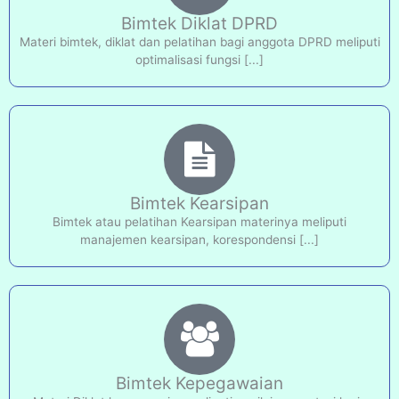
Bimtek Diklat DPRD
Materi bimtek, diklat dan pelatihan bagi anggota DPRD meliputi
optimalisasi fungsi [...]
Bimtek Kearsipan
Bimtek atau pelatihan Kearsipan materinya meliputi
manajemen kearsipan, korespondensi [...]
Bimtek Kepegawaian