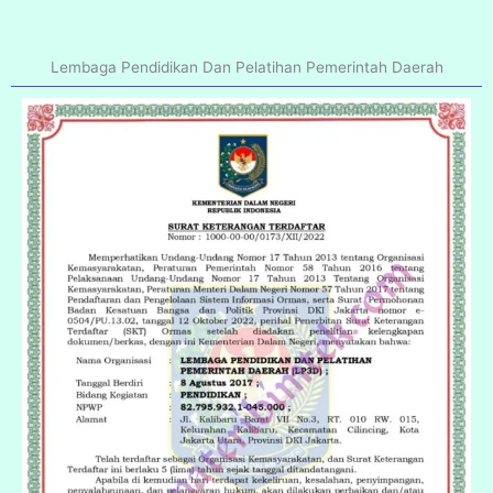
Lembaga Pendidikan Dan Pelatihan Pemerintah Daerah