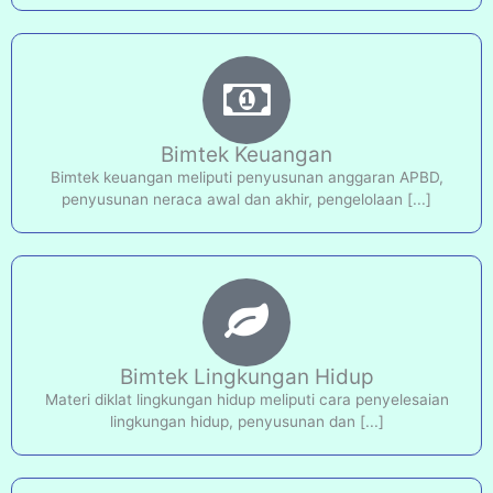
Bimtek Keuangan
Bimtek keuangan meliputi penyusunan anggaran APBD,
penyusunan neraca awal dan akhir, pengelolaan [...]
Bimtek Lingkungan Hidup
Materi diklat lingkungan hidup meliputi cara penyelesaian
lingkungan hidup, penyusunan dan [...]