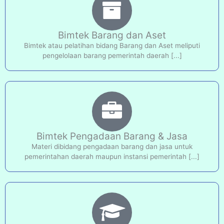
Bimtek Barang dan Aset
Bimtek atau pelatihan bidang Barang dan Aset meliputi
pengelolaan barang pemerintah daerah [...]
Bimtek Pengadaan Barang & Jasa
Materi dibidang pengadaan barang dan jasa untuk
pemerintahan daerah maupun instansi pemerintah [...]