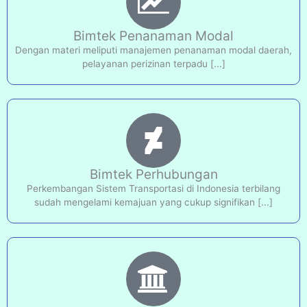
Bimtek Penanaman Modal
Dengan materi meliputi manajemen penanaman modal daerah,
pelayanan perizinan terpadu [...]
Bimtek Perhubungan
Perkembangan Sistem Transportasi di Indonesia terbilang
sudah mengelami kemajuan yang cukup signifikan [...]