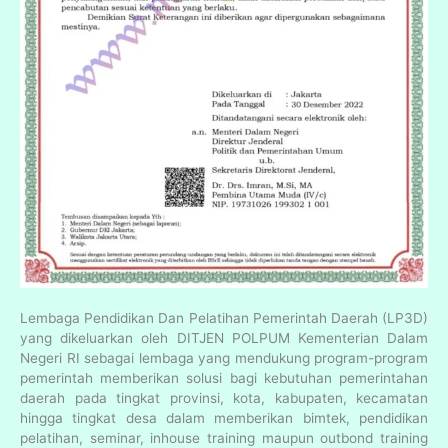
Lembaga Pendidikan Dan Pelatihan Pemerintah Daerah (LP3D)
yang dikeluarkan oleh DITJEN POLPUM Kementerian Dalam
Negeri RI sebagai lembaga yang mendukung program-program
pemerintah memberikan solusi bagi kebutuhan pemerintahan
daerah pada tingkat provinsi, kota, kabupaten, kecamatan
hingga tingkat desa dalam memberikan bimtek, pendidikan
pelatihan, seminar, inhouse training maupun outbond training