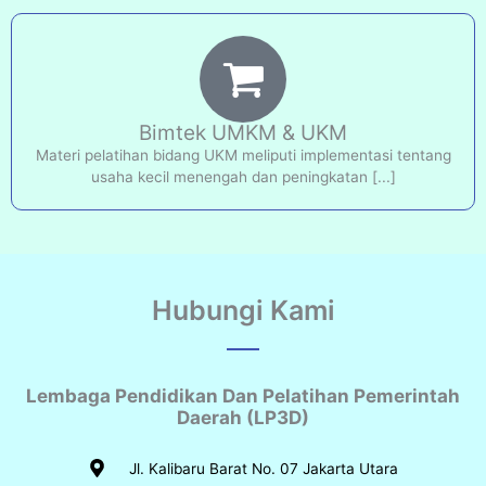
Bimtek UMKM & UKM
Materi pelatihan bidang UKM meliputi implementasi tentang
usaha kecil menengah dan peningkatan [...]
Hubungi Kami
Lembaga Pendidikan Dan Pelatihan Pemerintah
Daerah (LP3D)
Jl. Kalibaru Barat No. 07 Jakarta Utara