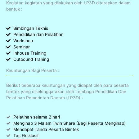
Kegiatan kegiatan yang dilakukan oleh LP3D diterapkan dalam
bentuk :
Bimbingan Teknis
Pendidikan dan Pelatihan
Workshop
Seminar
Inhouse Training
Outbound Traning
Keuntungan Bagi Peserta :
Berikut beberapa keuntungan yang didapat oleh para peserta
bimtek yang diselenggarakan oleh Lembaga Pendidikan Dan
Pelatihan Pemerintah Daerah (LP3D) :
Pelatihan selama 2 hari
Menginap 3 Malam Twin Share (Bagi Peserta Menginap)
Mendapat Tanda Peserta Bimtek
Tas Eksklusif