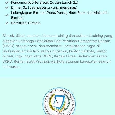
Konsumsi (Coffe Break 2x dan Lunch 2x)
Dinner 3x (bagi peserta yang menginap)
Kelengkapan Bimtek (Pena/Pensil, Note Book dan Makalah
Bimtek )
Sertifikasi Bimtek
Bimtek, diklat, seminar, inhouse training dan outbond training yang
diberikan Lembaga Pendidikan Dan Pelatihan Pemerintah Daerah
(LP3D) sangat cocok dan membantu pelaksanaan tugas di
lingkungan antara lain: kantor gubernur, kantor walikota, kantor
bupati, lingkungan kerja DPRD, Kepala Dinas, Badan dan Kantor
SKPD, Rumah Sakit Provinsi, walikota ataupun kabupaten seluruh
Indonesia.