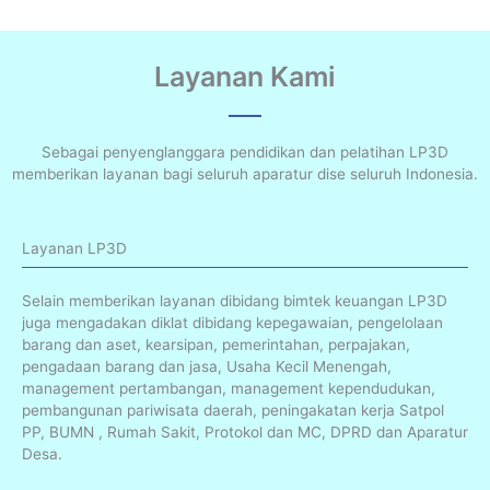
Layanan Kami
Sebagai penyenglanggara pendidikan dan pelatihan LP3D
memberikan layanan bagi seluruh aparatur dise seluruh Indonesia.
Layanan LP3D
Selain memberikan layanan dibidang bimtek keuangan LP3D
juga mengadakan diklat dibidang kepegawaian, pengelolaan
barang dan aset, kearsipan, pemerintahan, perpajakan,
pengadaan barang dan jasa, Usaha Kecil Menengah,
management pertambangan, management kependudukan,
pembangunan pariwisata daerah, peningakatan kerja Satpol
PP, BUMN , Rumah Sakit, Protokol dan MC, DPRD dan Aparatur
Desa.