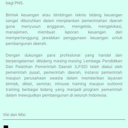
bagi PNS.
Bimtek keuangan atau bimbingan teknis bidang keuangan
sangat dibutuhkan dalam menjalankan pemerintahan daerah
guna menyusun anggaran, mengelola, mengalokasi,
manajemen, membuat laporan keuangan dan
mempertanggung jawabkan penggunaan keuangan untuk
pembangunan daerah.
Dengan dukungan para profesional yang handal dan
berpengalaman dibidang masing-masing Lembaga Pendidikan
Dan Pelatihan Pemerintah Daerah (LP3D) telah diakui oleh
pemerintah pusat, pemerintah daerah, instansi pemerintah
maupun perusahaan swasta dalam memberikan layanan
bimtek, diklat, seminar, inhouse training maupun outbond
training berbagai bidang yang menjadi program pemerintah
dalam mewujudkan pembangunan di seluruh Indonesia.
Visi dan Misi