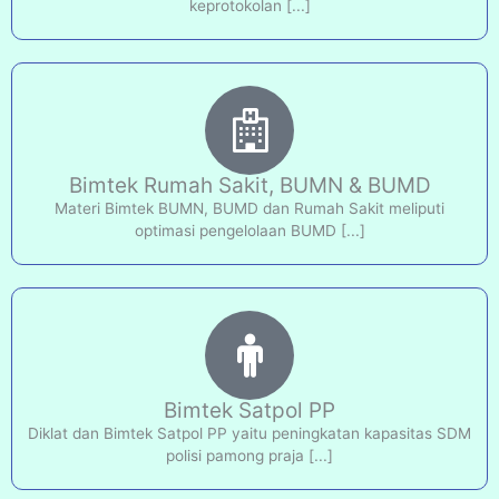
keprotokolan [...]
Bimtek Rumah Sakit, BUMN & BUMD
Materi Bimtek BUMN, BUMD dan Rumah Sakit meliputi
optimasi pengelolaan BUMD [...]
Bimtek Satpol PP
Diklat dan Bimtek Satpol PP yaitu peningkatan kapasitas SDM
polisi pamong praja [...]