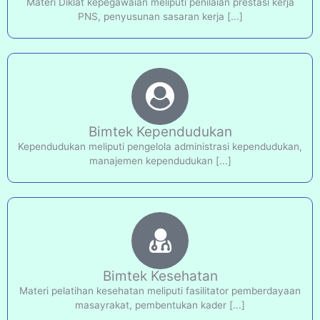
Materi Diklat kepegawaian meliputi penilaian prestasi kerja
PNS, penyusunan sasaran kerja [...]
Bimtek Kependudukan
Kependudukan meliputi pengelola administrasi kependudukan,
manajemen kependudukan [...]
Bimtek Kesehatan
Materi pelatihan kesehatan meliputi fasilitator pemberdayaan
masayrakat, pembentukan kader [...]