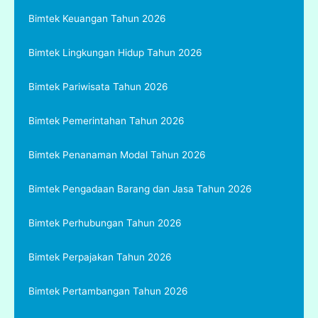
Bimtek Keuangan Tahun 2026
Bimtek Lingkungan Hidup Tahun 2026
Bimtek Pariwisata Tahun 2026
Bimtek Pemerintahan Tahun 2026
Bimtek Penanaman Modal Tahun 2026
Bimtek Pengadaan Barang dan Jasa Tahun 2026
Bimtek Perhubungan Tahun 2026
Bimtek Perpajakan Tahun 2026
Bimtek Pertambangan Tahun 2026