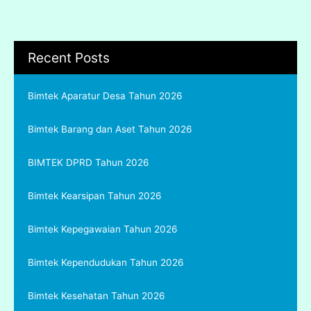
Recent Posts
Bimtek Aparatur Desa Tahun 2026
Bimtek Barang dan Aset Tahun 2026
BIMTEK DPRD Tahun 2026
Bimtek Kearsipan Tahun 2026
Bimtek Kepegawaian Tahun 2026
Bimtek Kependudukan Tahun 2026
Bimtek Kesehatan Tahun 2026