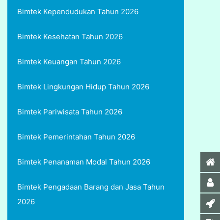
Bimtek Kependudukan Tahun 2026
Bimtek Kesehatan Tahun 2026
Bimtek Keuangan Tahun 2026
Bimtek Lingkungan Hidup Tahun 2026
Bimtek Pariwisata Tahun 2026
Bimtek Pemerintahan Tahun 2026
Bimtek Penanaman Modal Tahun 2026
Bimtek Pengadaan Barang dan Jasa Tahun
2026