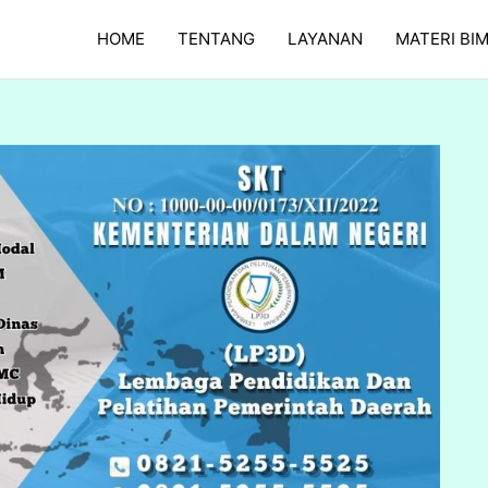
HOME
TENTANG
LAYANAN
MATERI BI