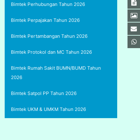
Bimtek Perhubungan Tahun 2026
Bimtek Perpajakan Tahun 2026
Bimtek Pertambangan Tahun 2026
Bimtek Protokol dan MC Tahun 2026
Bimtek Rumah Sakit BUMN/BUMD Tahun
2026
Bimtek Satpol PP Tahun 2026
Bimtek UKM & UMKM Tahun 2026