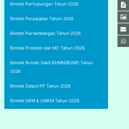
Bimtek Perhubungan Tahun 2026
Bimtek Perpajakan Tahun 2026
Bimtek Pertambangan Tahun 2026
Bimtek Protokol dan MC Tahun 2026
Bimtek Rumah Sakit BUMN/BUMD Tahun
2026
Bimtek Satpol PP Tahun 2026
Bimtek UKM & UMKM Tahun 2026