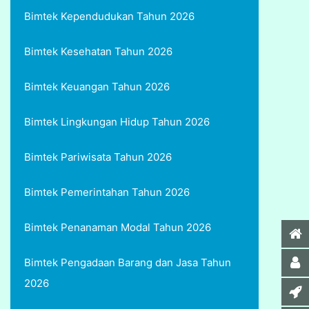
Bimtek Kependudukan Tahun 2026
Bimtek Kesehatan Tahun 2026
Bimtek Keuangan Tahun 2026
Bimtek Lingkungan Hidup Tahun 2026
Bimtek Pariwisata Tahun 2026
Bimtek Pemerintahan Tahun 2026
Bimtek Penanaman Modal Tahun 2026
Bimtek Pengadaan Barang dan Jasa Tahun
2026