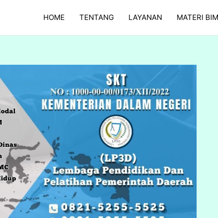
HOME
TENTANG
LAYANAN
MATERI BI