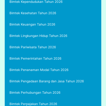
Bimtek Kependudukan Tahun 2026
Bimtek Kesehatan Tahun 2026
Bimtek Keuangan Tahun 2026
Bimtek Lingkungan Hidup Tahun 2026
Bimtek Pariwisata Tahun 2026
Bimtek Pemerintahan Tahun 2026
Bimtek Penanaman Modal Tahun 2026
Bimtek Pengadaan Barang dan Jasa Tahun 2026
Bimtek Perhubungan Tahun 2026
Bimtek Perpajakan Tahun 2026