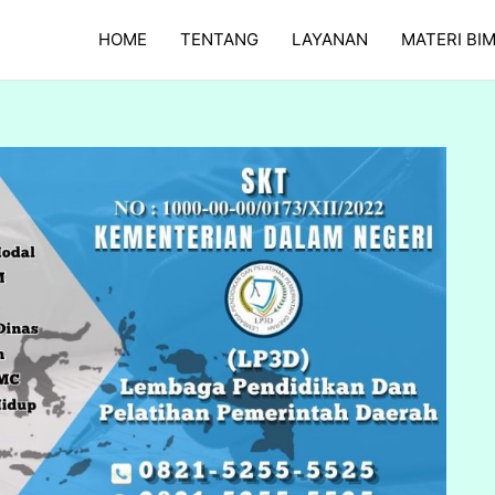
HOME
TENTANG
LAYANAN
MATERI BI