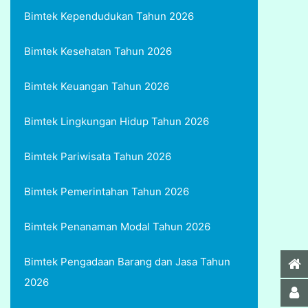
Bimtek Kependudukan Tahun 2026
Bimtek Kesehatan Tahun 2026
Bimtek Keuangan Tahun 2026
Bimtek Lingkungan Hidup Tahun 2026
Bimtek Pariwisata Tahun 2026
Bimtek Pemerintahan Tahun 2026
Bimtek Penanaman Modal Tahun 2026
Bimtek Pengadaan Barang dan Jasa Tahun
2026