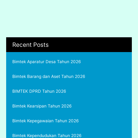
Recent Posts
Bimtek Aparatur Desa Tahun 2026
Bimtek Barang dan Aset Tahun 2026
BIMTEK DPRD Tahun 2026
Bimtek Kearsipan Tahun 2026
Bimtek Kepegawaian Tahun 2026
Bimtek Kependudukan Tahun 2026