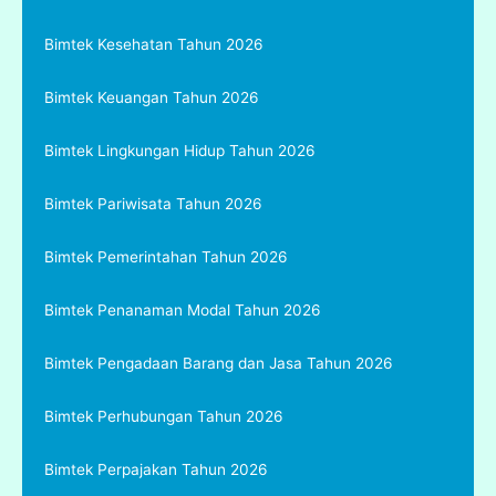
Bimtek Kesehatan Tahun 2026
Bimtek Keuangan Tahun 2026
Bimtek Lingkungan Hidup Tahun 2026
Bimtek Pariwisata Tahun 2026
Bimtek Pemerintahan Tahun 2026
Bimtek Penanaman Modal Tahun 2026
Bimtek Pengadaan Barang dan Jasa Tahun 2026
Bimtek Perhubungan Tahun 2026
Bimtek Perpajakan Tahun 2026